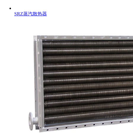
SRZ蒸汽散热器