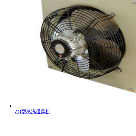
ZQ型蒸汽暖风机