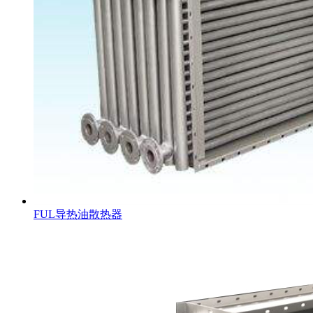
FUL导热油散热器