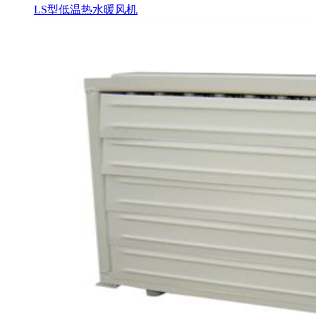
LS型低温热水暖风机