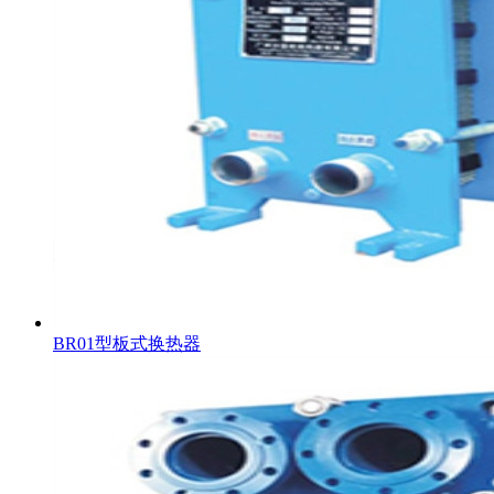
BR01型板式换热器