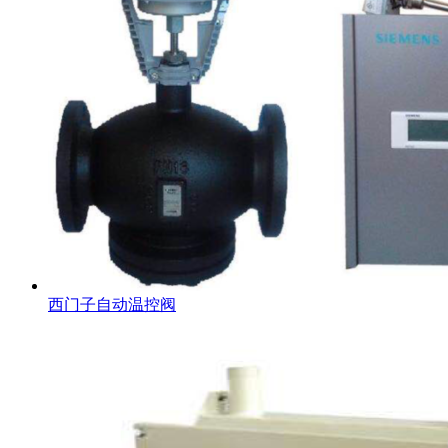
西门子自动温控阀