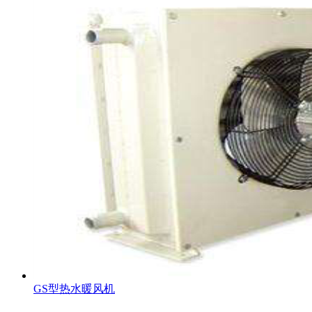
GS型热水暖风机