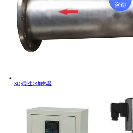
SQS型生水加热器