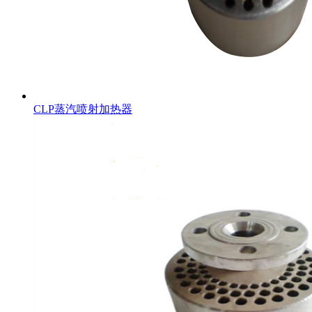
CLP蒸汽喷射加热器