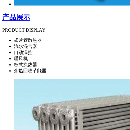
产品展示
PRODUCT DISPLAY
翅片管散热器
汽水混合器
自动温控
暖风机
板式换热器
余热回收节能器