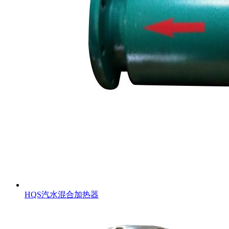
HQS汽水混合加热器