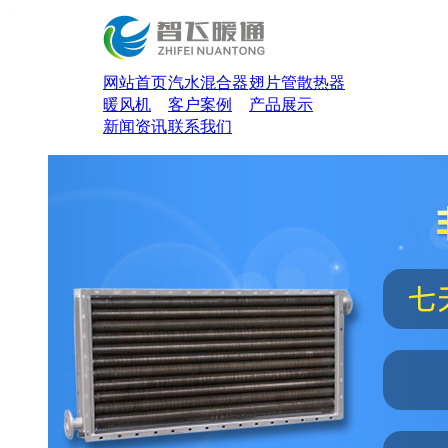
网站首页
汽水混合器
翅片管散热器
暖风机
客户案例
产品展示
新闻资讯
联系我们