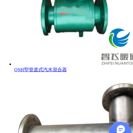
QSH型管道式汽水混合器